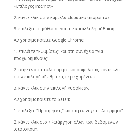
«Επιλογές Internet»
2. κάντε κλικ στην καρτέλα «Ιδιωτικό απόρρητο»
3. επιλέξτε τη ρύθμιση για την κατάλληλη ρύθμιση.
Αν χρησιμοποιείτε Google Chrome:
1. επιλέξτε “Ρυθμίσεις” και στη συνέχεια “για
προχωρημένους”
2. στην ενότητα «Απόρρητο και ασφάλεια», κάντε κλικ
στην επιλογή «Ρυθμίσεις περιεχομένου»
3. κάντε κλικ στην επιλογή «Cookies».
Αν χρησιμοποιείτε το Safari:
1. επιλέξτε “Προτιμήσεις” και στη συνέχεια “Απόρρητο”
2. κάντε κλικ στο «Κατάργηση όλων των δεδομένων
ιστότοπου».