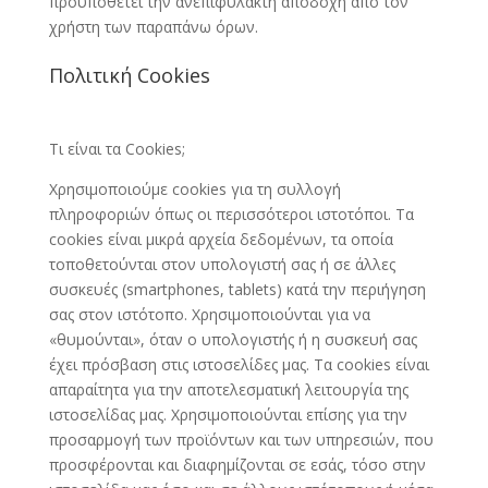
προϋποθέτει την ανεπιφύλακτη αποδοχή από τον
χρήστη των παραπάνω όρων.
Πολιτική Cookies
Τι είναι τα Cookies;
Χρησιμοποιούμε cookies για τη συλλογή
πληροφοριών όπως οι περισσότεροι ιστοτόποι. Τα
cookies είναι μικρά αρχεία δεδομένων, τα οποία
τοποθετούνται στον υπολογιστή σας ή σε άλλες
συσκευές (smartphones, tablets) κατά την περιήγηση
σας στον ιστότοπο. Χρησιμοποιούνται για να
«θυμούνται», όταν ο υπολογιστής ή η συσκευή σας
έχει πρόσβαση στις ιστοσελίδες μας. Τα cookies είναι
απαραίτητα για την αποτελεσματική λειτουργία της
ιστοσελίδας μας. Χρησιμοποιούνται επίσης για την
προσαρμογή των προϊόντων και των υπηρεσιών, που
προσφέρονται και διαφημίζονται σε εσάς, τόσο στην