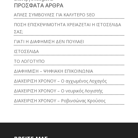
ΠΡΟΣΦΑΤΑ ΑΡΘΡΑ
ΑΠΛΕΣ ΣΥΜΒΟΥΛΕΣ ΓΙΑ ΚΑΛΥΤΕΡΟ SEO
ΠΟΣΗ ΕΠΙΣΚΕΨΙΜΟΤΗΤΑ ΧΡΕΙΑΖΕΤΑΙ Η ΙΣΤΟΣΕΛΙΔΑ
ΣΑΣ;
ΓΙΑΤΙ Η ΔΙΑΦΗΜΙΣΗ ΔΕΝ ΠΟΥΛΑΕΙ
ΙΣΤΟΣΕΛΙΔΑ
ΤΟ ΛΟΓΟΤΥΠΟ
ΔΙΑΦΗΜΙΣΗ – ΨΗΦΙΑΚΗ ΕΠΙΚΟΙΝΩΝΙΑ
ΔΙΑΧΕΙΡΙΣΗ ΧΡΟΝΟΥ – Ο αγχωμένος Λοχαγός
ΔΙΑΧΕΙΡΙΣΗ ΧΡΟΝΟΥ – Ο νευρικός Λογιστής
ΔΙΑΧΕΙΡΙΣΗ ΧΡΟΝΟΥ – Ροβινσώνας Κρούσος