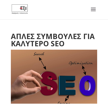
ΑΠΛΕΣ ΣΥΜΒΟΥΛΕΣ ΓΙΑ
ΚΑΛΥΤΕΡΟ SEO