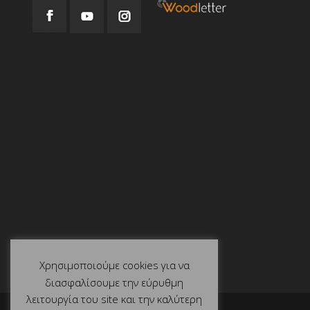
Χρησιμοποιούμε cookies για να
διασφαλίσουμε την εύρυθμη
λειτουργία του site και την καλύτερη