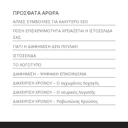
ΠΡΟΣΦΑΤΑ ΑΡΘΡΑ
ΑΠΛΕΣ ΣΥΜΒΟΥΛΕΣ ΓΙΑ ΚΑΛΥΤΕΡΟ SEO
ΠΟΣΗ ΕΠΙΣΚΕΨΙΜΟΤΗΤΑ ΧΡΕΙΑΖΕΤΑΙ Η ΙΣΤΟΣΕΛΙΔΑ
ΣΑΣ;
ΓΙΑΤΙ Η ΔΙΑΦΗΜΙΣΗ ΔΕΝ ΠΟΥΛΑΕΙ
ΙΣΤΟΣΕΛΙΔΑ
ΤΟ ΛΟΓΟΤΥΠΟ
ΔΙΑΦΗΜΙΣΗ – ΨΗΦΙΑΚΗ ΕΠΙΚΟΙΝΩΝΙΑ
ΔΙΑΧΕΙΡΙΣΗ ΧΡΟΝΟΥ – Ο αγχωμένος Λοχαγός
ΔΙΑΧΕΙΡΙΣΗ ΧΡΟΝΟΥ – Ο νευρικός Λογιστής
ΔΙΑΧΕΙΡΙΣΗ ΧΡΟΝΟΥ – Ροβινσώνας Κρούσος