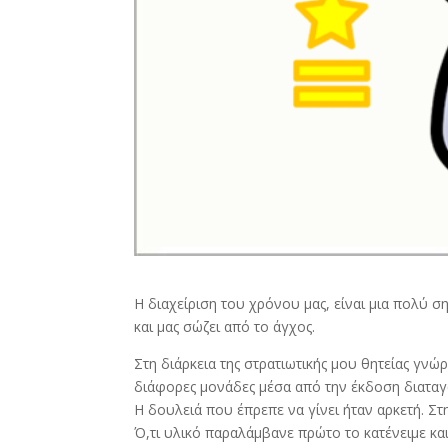
Η διαχείριση του χρόνου μας, είναι μια πολύ σ
και μας σώζει από το άγχος.
Στη διάρκεια της στρατιωτικής μου θητείας γνώ
διάφορες μονάδες μέσα από την έκδοση διαταγ
Η δουλειά που έπρεπε να γίνει ήταν αρκετή. Στη
Ό,τι υλικό παραλάμβανε πρώτο το κατένειμε κ