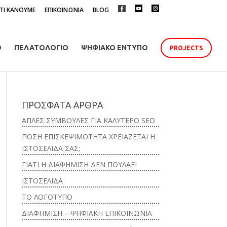
ΤΙ ΚΑΝΟΥΜΕ
ΕΠΙΚΟΙΝΩΝΙΑ
BLOG
O
ΠΕΛΑΤΟΛΟΓΙΟ
ΨΗΦΙΑΚΟ ΕΝΤΥΠΟ
PROJECTS
ΠΡΟΣΦΑΤΑ ΑΡΘΡΑ
ΑΠΛΕΣ ΣΥΜΒΟΥΛΕΣ ΓΙΑ ΚΑΛΥΤΕΡΟ SEO
ΠΟΣΗ ΕΠΙΣΚΕΨΙΜΟΤΗΤΑ ΧΡΕΙΑΖΕΤΑΙ Η
ΙΣΤΟΣΕΛΙΔΑ ΣΑΣ;
ΓΙΑΤΙ Η ΔΙΑΦΗΜΙΣΗ ΔΕΝ ΠΟΥΛΑΕΙ
ΙΣΤΟΣΕΛΙΔΑ
ΤΟ ΛΟΓΟΤΥΠΟ
ΔΙΑΦΗΜΙΣΗ – ΨΗΦΙΑΚΗ ΕΠΙΚΟΙΝΩΝΙΑ