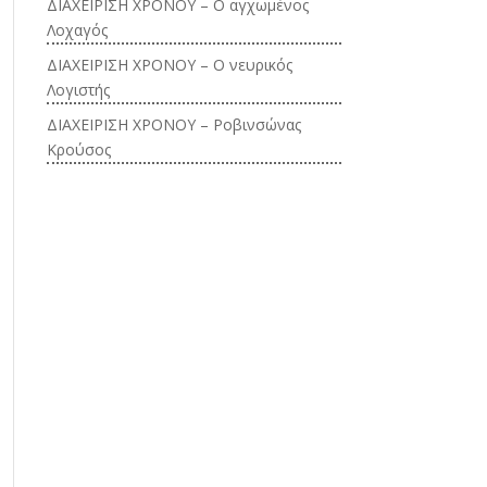
ΔΙΑΧΕΙΡΙΣΗ ΧΡΟΝΟΥ – Ο αγχωμένος
Λοχαγός
ΔΙΑΧΕΙΡΙΣΗ ΧΡΟΝΟΥ – Ο νευρικός
Λογιστής
ΔΙΑΧΕΙΡΙΣΗ ΧΡΟΝΟΥ – Ροβινσώνας
Κρούσος