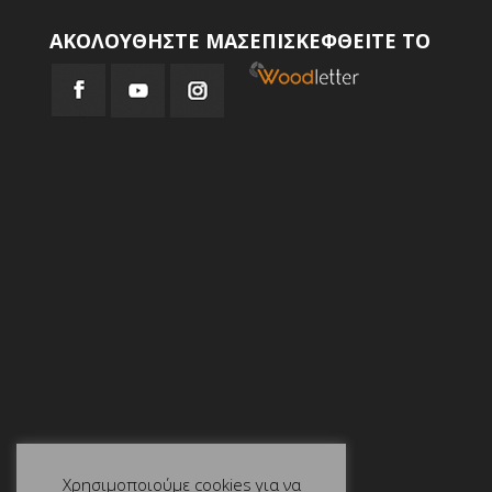
ΑΚΟΛΟΥΘΗΣΤΕ ΜΑΣ
ΕΠΙΣΚΕΦΘΕΙΤΕ ΤΟ
Χρησιμοποιούμε cookies για να