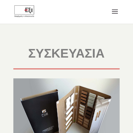
ΣΥΣΚΕΥΑΣΙΑ