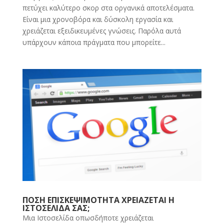
πετύχει καλύτερο σκορ στα οργανικά αποτελέσματα.
Είναι μια χρονοβόρα και δύσκολη εργασία και
χρειάζεται εξειδικευμένες γνώσεις. Παρόλα αυτά
υπάρχουν κάποια πράγματα που μπορείτε...
ΠΟΣΗ ΕΠΙΣΚΕΨΙΜΟΤΗΤΑ ΧΡΕΙΑΖΕΤΑΙ Η
ΙΣΤΟΣΕΛΙΔΑ ΣΑΣ;
Μια Ιστοσελίδα οπωσδήποτε χρειάζεται