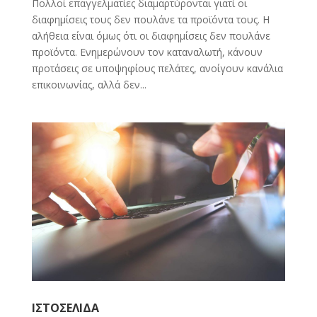
Πολλοί επαγγελματίες διαμαρτύρονται γιατί οι
διαφημίσεις τους δεν πουλάνε τα προϊόντα τους. Η
αλήθεια είναι όμως ότι οι διαφημίσεις δεν πουλάνε
προϊόντα. Ενημερώνουν τον καταναλωτή, κάνουν
προτάσεις σε υποψηφίους πελάτες, ανοίγουν κανάλια
επικοινωνίας, αλλά δεν...
ΙΣΤΟΣΕΛΙΔΑ