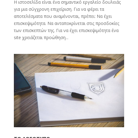
Η ιστοσελίδα είναι ένα σημαντικό εργαλείο δουλειάς
για μια σύγχρονη επιχείριση. Για να φέρει τα
αποτελέσματα που αναμένονται, πρέπει: Να έχει
επισκεψιμότητα. Να ανταποκρίνεται στις προσδοκίες
των επισκεπτών της. Για να έχει επισκεψιμότητα ένα
site χρειάζεται προώθηση...