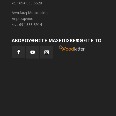
κιν.: 694 853 6628
Αγγελική Μαστοράκη
Δημιουργικό
κιν.: 694 383 3914
ΑΚΟΛΟΥΘΗΣΤΕ ΜΑΣ
ΕΠΙΣΚΕΦΘΕΙΤΕ ΤΟ