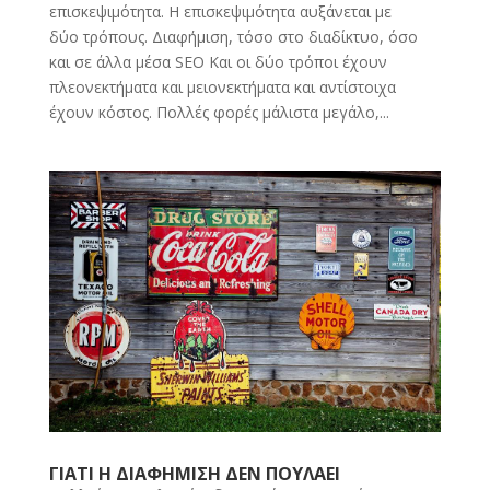
επισκεψιμότητα. Η επισκεψιμότητα αυξάνεται με
δύο τρόπους. Διαφήμιση, τόσο στο διαδίκτυο, όσο
και σε άλλα μέσα SEO Και οι δύο τρόποι έχουν
πλεονεκτήματα και μειονεκτήματα και αντίστοιχα
έχουν κόστος. Πολλές φορές μάλιστα μεγάλο,...
ΓΙΑΤΙ Η ΔΙΑΦΗΜΙΣΗ ΔΕΝ ΠΟΥΛΑΕΙ