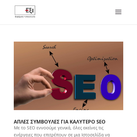
ΑΠΛΕΣ ΣΥΜΒΟΥΛΕΣ ΓΙΑ ΚΑΛΥΤΕΡΟ SEO
Με το SEO εννοούμε γενικά, όλες εκείνες τις
ενέργειες που επιτρέπουν σε μια Ιστοσελίδα να